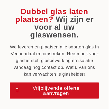
Dubbel glas laten
plaatsen?
Wij zijn er
voor al uw
glaswensen.
We leveren en plaatsen alle soorten glas in
Veenendaal en omstreken. Neem ook voor
glasherstel, glasbewerking en isolatie
vandaag nog contact op. Wat u van ons
kan verwachten is glashelder!
Vrijblijvende offerte
aanvragen