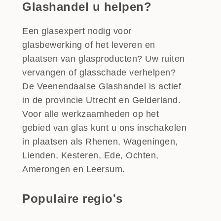
Glashandel u helpen?
Een glasexpert nodig voor
glasbewerking of het leveren en
plaatsen van glasproducten? Uw ruiten
vervangen of glasschade verhelpen?
De Veenendaalse Glashandel is actief
in de provincie Utrecht en Gelderland.
Voor alle werkzaamheden op het
gebied van glas kunt u ons inschakelen
in plaatsen als Rhenen, Wageningen,
Lienden, Kesteren, Ede, Ochten,
Amerongen en Leersum.
Populaire regio's