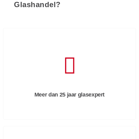
Glashandel?
Meer dan 25 jaar glasexpert