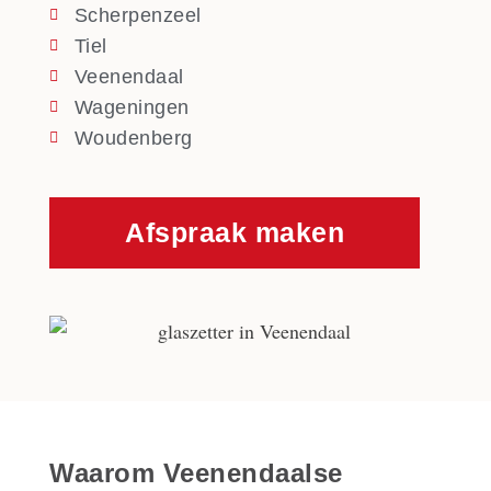
Scherpenzeel
Tiel
Veenendaal
Wageningen
Woudenberg
Afspraak maken
Waarom Veenendaalse