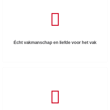
Écht vakmanschap en liefde voor het vak