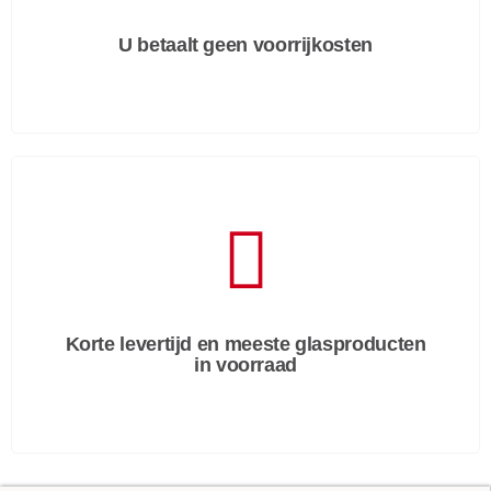
U betaalt geen voorrijkosten
Korte levertijd en meeste glasproducten
in voorraad