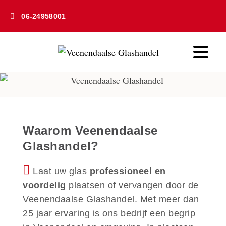
06-24958001
Waarom Veenendaalse
Glashandel?
Laat uw glas
professioneel en
voordelig
plaatsen of vervangen door de
Veenendaalse Glashandel. Met meer dan
25 jaar ervaring is ons bedrijf een begrip