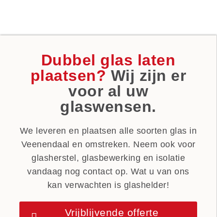
Dubbel glas laten
plaatsen?
Wij zijn er
voor al uw
glaswensen.
We leveren en plaatsen alle soorten glas in
Veenendaal en omstreken. Neem ook voor
glasherstel, glasbewerking en isolatie
vandaag nog contact op. Wat u van ons
kan verwachten is glashelder!
Vrijblijvende offerte