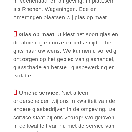
in Veenendaal en omgeving. In plaatsen
als Rhenen, Wageningen, Ede en
Amerongen plaatsen wij glas op maat.
Glas op maat
. U kiest het soort glas en
de afmeting en onze experts snijden het
glas naar uw wens. We kunnen u volledig
ontzorgen op het gebied van glashandel,
glasschade en herstel, glasbewerking en
isolatie.
Unieke service
. Niet alleen
onderscheiden wij ons in kwaliteit van de
andere glasbedrijven in de omgeving. De
service staat bij ons voorop! We geloven
in de kwaliteit van nu met de service van