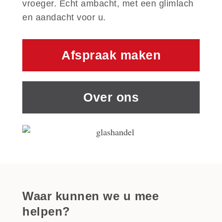
vroeger. Écht ambacht, met een glimlach
en aandacht voor u.
Afspraak maken
Over ons
Waar kunnen we u mee
helpen?