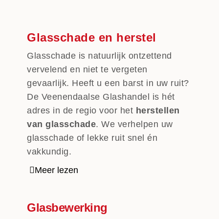
Glasschade en herstel
Glasschade is natuurlijk ontzettend
vervelend en niet te vergeten
gevaarlijk. Heeft u een barst in uw ruit?
De Veenendaalse Glashandel is hét
adres in de regio voor het
herstellen
van glasschade
. We verhelpen uw
glasschade of lekke ruit snel én
vakkundig.
Meer lezen
Glasbewerking