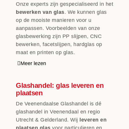
Onze experts zijn gespecialiseerd in het
bewerken van glas
. We kunnen glas
op de mooiste manieren voor u
aanpassen. Voorbeelden van onze
glasbewerking zijn PP slijpen, CNC
bewerken, facetslijpen, hardglas op
maat en printen op glas.
Meer lezen
Glashandel: glas leveren en
plaatsen
De Veenendaalse Glashandel is dé
glashandel in Veenendaal en regio
Utrecht & Gelderland. Wij
leveren en
plaatsen glas
voor particulieren en