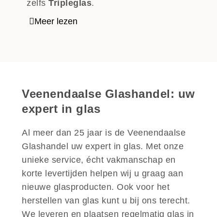
zelfs
Tripleglas
.
Meer lezen
Veenendaalse Glashandel: uw
expert in glas
Al meer dan 25 jaar is de Veenendaalse
Glashandel uw expert in glas. Met onze
unieke service, écht vakmanschap en
korte levertijden helpen wij u graag aan
nieuwe glasproducten. Ook voor het
herstellen van glas kunt u bij ons terecht.
We leveren en plaatsen regelmatig glas in