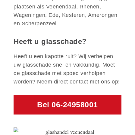
plaatsen als Veenendaal, Rhenen,
Wageningen, Ede, Kesteren, Amerongen
en Scherpenzeel.
Heeft u glasschade?
Heeft u een kapotte ruit? Wij verhelpen
uw glasschade snel en vakkundig. Moet
de glasschade met spoed verholpen
worden? Neem direct contact met ons op!
Bel 06-24958001