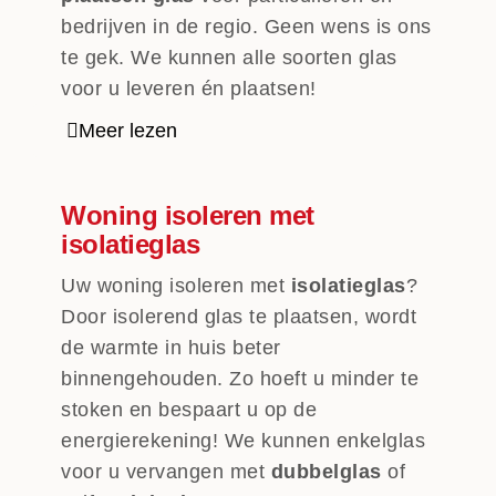
bedrijven in de regio. Geen wens is ons
te gek. We kunnen alle soorten glas
voor u leveren én plaatsen!
Meer lezen
Woning isoleren met
isolatieglas
Uw woning isoleren met
isolatieglas
?
Door isolerend glas te plaatsen, wordt
de warmte in huis beter
binnengehouden. Zo hoeft u minder te
stoken en bespaart u op de
energierekening! We kunnen enkelglas
voor u vervangen met
dubbelglas
of