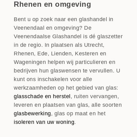
Rhenen en omgeving
Bent u op zoek naar een glashandel in
Veenendaal en omgeving? De
Veenendaalse Glashandel is dé glaszetter
in de regio. In plaatsen als Utrecht,
Rhenen, Ede, Lienden, Kesteren en
Wageningen helpen wij particulieren en
bedrijven hun glaswensen te vervullen. U
kunt ons inschakelen voor alle
werkzaamheden op het gebied van glas:
glasschade en herstel
, ruiten vervangen,
leveren en plaatsen van glas, alle soorten
glasbewerking
, glas op maat en het
isoleren van uw woning
.