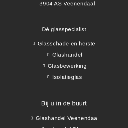
3904 AS Veenendaal
Dé glasspecialist
Glasschade en herstel
Glashandel
Glasbewerking
Isolatieglas
Bij u in de buurt
Glashandel Veenendaal