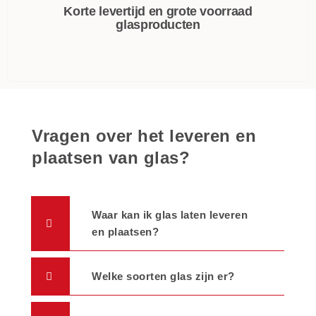
Korte levertijd en grote voorraad
glasproducten
Vragen over het leveren en
plaatsen van glas?
Waar kan ik glas laten leveren
en plaatsen?
Welke soorten glas zijn er?