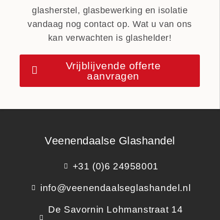
glasherstel, glasbewerking en isolatie
vandaag nog contact op. Wat u van ons
kan verwachten is glashelder!
Vrijblijvende offerte
aanvragen
Veenendaalse Glashandel
+31 (0)6 24958001
info@veenendaalseglashandel.nl
De Savornin Lohmanstraat 14