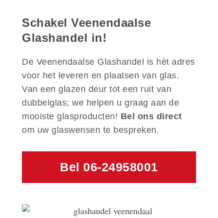
Schakel Veenendaalse
Glashandel in!
De Veenendaalse Glashandel is hét adres
voor het leveren en plaatsen van glas.
Van een glazen deur tot een ruit van
dubbelglas; we helpen u graag aan de
mooiste glasproducten!
Bel ons direct
om uw glaswensen te bespreken.
Bel 06-24958001