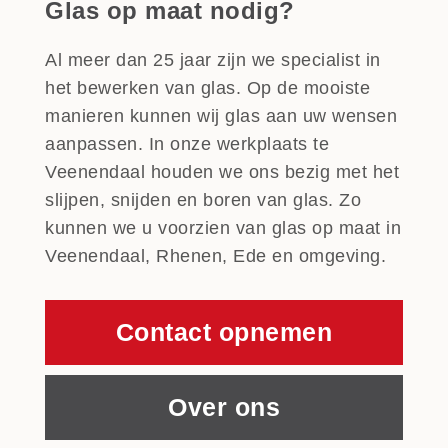
Glas op maat nodig?
Al meer dan 25 jaar zijn we specialist in
het bewerken van glas. Op de mooiste
manieren kunnen wij glas aan uw wensen
aanpassen. In onze werkplaats te
Veenendaal houden we ons bezig met het
slijpen, snijden en boren van glas. Zo
kunnen we u voorzien van glas op maat in
Veenendaal, Rhenen, Ede en omgeving.
Contact opnemen
Over ons