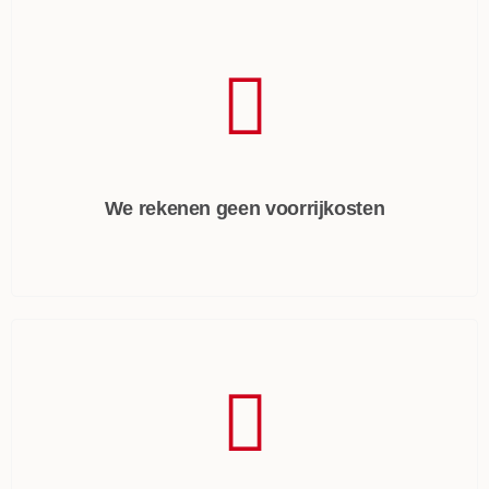
We rekenen geen voorrijkosten