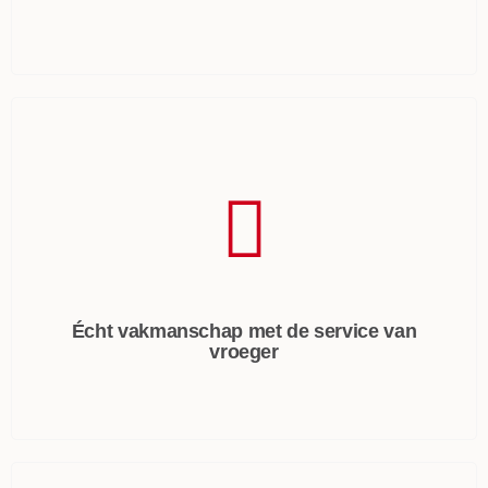
Écht vakmanschap met de service van
vroeger