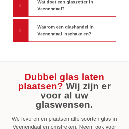
Wat doet een glaszetter in
Veenendaal?
Waarom een glashandel in
Veenendaal inschakelen?
Dubbel glas laten
plaatsen?
Wij zijn er
voor al uw
glaswensen.
We leveren en plaatsen alle soorten glas in
Veenendaal en omstreken. Neem ook voor