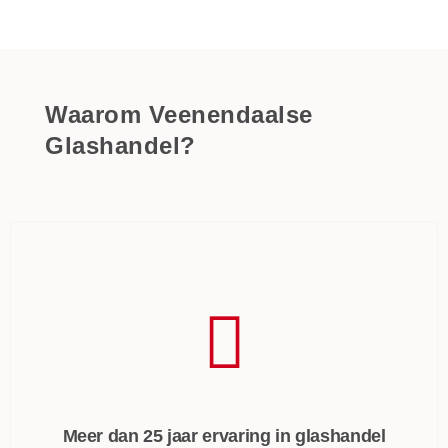
Waarom Veenendaalse
Glashandel?
Meer dan 25 jaar ervaring in glashandel