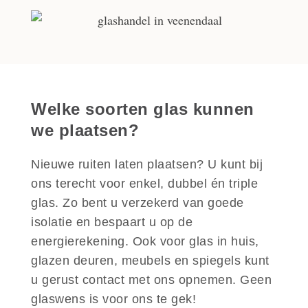
Welke soorten glas kunnen
we plaatsen?
Nieuwe ruiten laten plaatsen? U kunt bij
ons terecht voor enkel, dubbel én triple
glas. Zo bent u verzekerd van goede
isolatie en bespaart u op de
energierekening. Ook voor glas in huis,
glazen deuren, meubels en spiegels kunt
u gerust contact met ons opnemen. Geen
glaswens is voor ons te gek!