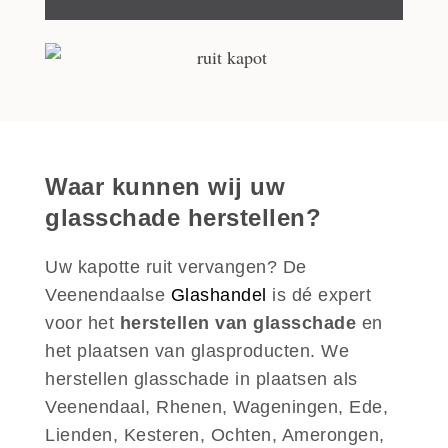
Waar kunnen wij uw
glasschade herstellen?
Uw kapotte ruit vervangen? De
Veenendaalse
Glashandel
is dé expert
voor het
herstellen van glasschade
en
het plaatsen van glasproducten. We
herstellen glasschade in plaatsen als
Veenendaal, Rhenen, Wageningen, Ede,
Lienden, Kesteren, Ochten, Amerongen,