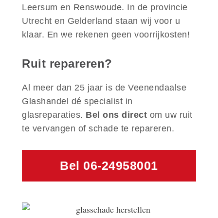
Leersum en Renswoude. In de provincie
Utrecht en Gelderland staan wij voor u
klaar. En we rekenen geen voorrijkosten!
Ruit repareren?
Al meer dan 25 jaar is de Veenendaalse
Glashandel dé specialist in
glasreparaties.
Bel ons direct
om uw ruit
te vervangen of schade te repareren.
Bel 06-24958001