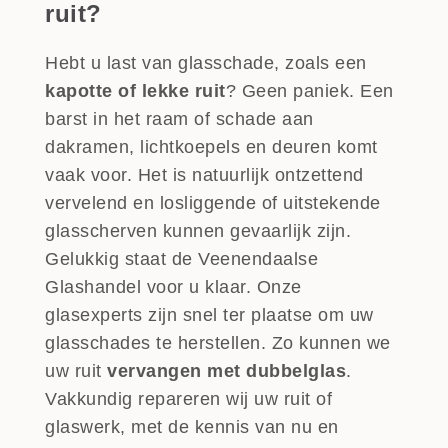
ruit?
Hebt u last van glasschade, zoals een
kapotte of lekke ruit
? Geen paniek. Een
barst in het raam of schade aan
dakramen, lichtkoepels en deuren komt
vaak voor. Het is natuurlijk ontzettend
vervelend en losliggende of uitstekende
glasscherven kunnen gevaarlijk zijn.
Gelukkig staat de Veenendaalse
Glashandel voor u klaar. Onze
glasexperts zijn snel ter plaatse om uw
glasschades te herstellen. Zo kunnen we
uw ruit
vervangen met dubbelglas
.
Vakkundig repareren wij uw ruit of
glaswerk, met de kennis van nu en