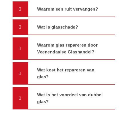
Waarom een ruit vervangen?
Wat is glasschade?
Waarom glas repareren door
Veenendaalse Glashandel?
Wat kost het repareren van
glas?
Wat is het voordeel van dubbel
glas?