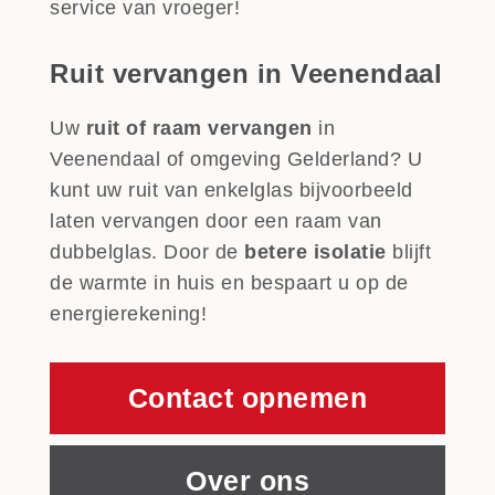
service van vroeger!
Ruit vervangen in Veenendaal
Uw
ruit of raam vervangen
in
Veenendaal of omgeving Gelderland? U
kunt uw ruit van enkelglas bijvoorbeeld
laten vervangen door een raam van
dubbelglas. Door de
betere isolatie
blijft
de warmte in huis en bespaart u op de
energierekening!
Contact opnemen
Over ons