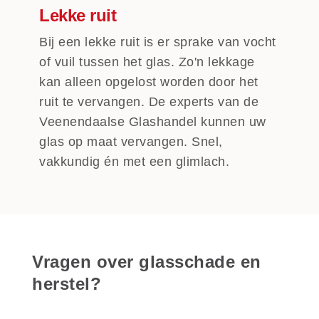
Lekke ruit
Bij een lekke ruit is er sprake van vocht
of vuil tussen het glas. Zo'n lekkage
kan alleen opgelost worden door het
ruit te vervangen. De experts van de
Veenendaalse Glashandel kunnen uw
glas op maat vervangen. Snel,
vakkundig én met een glimlach.
Vragen over glasschade en
herstel?