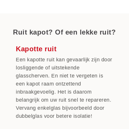
Ruit kapot? Of een lekke ruit?
Kapotte ruit
Een kapotte ruit kan gevaarlijk zijn door
losliggende of uitstekende
glasscherven. En niet te vergeten is
een kapot raam ontzettend
inbraakgevoelig. Het is daarom
belangrijk om uw ruit snel te repareren.
Vervang enkelglas bijvoorbeeld door
dubbelglas voor betere isolatie!