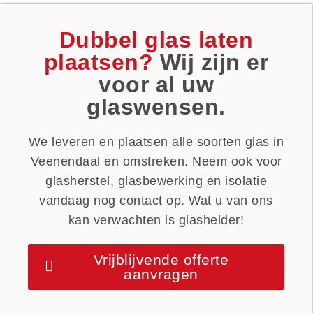
Dubbel glas laten
plaatsen?
Wij zijn er
voor al uw
glaswensen.
We leveren en plaatsen alle soorten glas in
Veenendaal en omstreken. Neem ook voor
glasherstel, glasbewerking en isolatie
vandaag nog contact op. Wat u van ons
kan verwachten is glashelder!
Vrijblijvende offerte
aanvragen