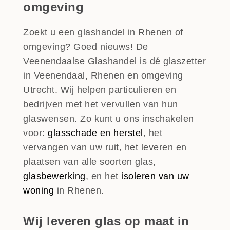
omgeving
Zoekt u een glashandel in Rhenen of
omgeving? Goed nieuws! De
Veenendaalse Glashandel is dé glaszetter
in Veenendaal, Rhenen en omgeving
Utrecht. Wij helpen particulieren en
bedrijven met het vervullen van hun
glaswensen. Zo kunt u ons inschakelen
voor:
glasschade en herstel
, het
vervangen van uw ruit, het leveren en
plaatsen van alle soorten glas,
glasbewerking
, en het
isoleren van uw
woning
in Rhenen.
Wij leveren glas op maat in