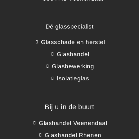
Dé glasspecialist
Glasschade en herstel
Glashandel
Glasbewerking
Isolatieglas
Bij u in de buurt
Glashandel Veenendaal
Glashandel Rhenen