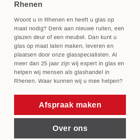
Rhenen
Woont u in Rhenen en heeft u glas op
maat nodig? Denk aan nieuwe ruiten, een
glazen deur of een meubel. Dan kunt u
glas op maat laten maken, leveren en
plaatsen door onze glasspecialisten. Al
meer dan 25 jaar zijn wij expert in glas en
helpen wij mensen als glashandel in
Rhenen. Waar kunnen wij u mee helpen?
Afspraak maken
Over ons