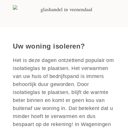
Uw woning isoleren?
Het is deze dagen ontzettend populair om
isolatieglas te plaatsen. Het verwarmen
van uw huis of bedrijfspand is immers
behoorlijk duur geworden. Door
isolatieglas te plaatsen, blijft de warmte
beter binnen en komt er geen kou van
buitenaf uw woning in. Dat betekent dat u
minder hoeft te verwarmen en dus
bespaart op de rekening! In Wageningen