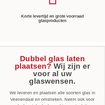
Korte levertijd en grote voorraad
glasproducten
Dubbel glas laten
plaatsen?
Wij zijn er
voor al uw
glaswensen.
We leveren en plaatsen alle soorten glas in
Veenendaal en omstreken. Neem ook voor