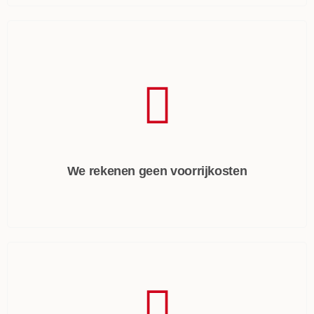
We rekenen geen voorrijkosten