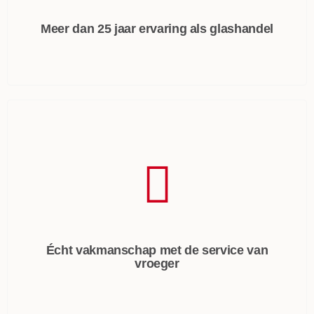
Meer dan 25 jaar ervaring als glashandel
Écht vakmanschap met de service van
vroeger