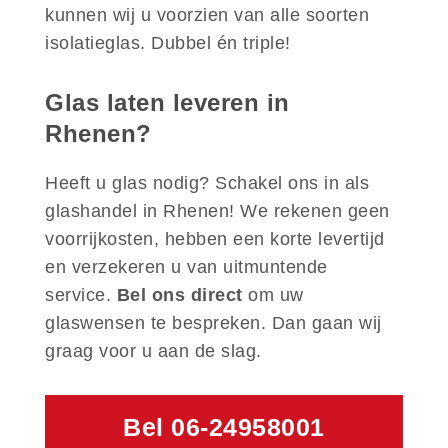
kunnen wij u voorzien van alle soorten
isolatieglas. Dubbel én triple!
Glas laten leveren in
Rhenen?
Heeft u glas nodig? Schakel ons in als
glashandel in Rhenen! We rekenen geen
voorrijkosten, hebben een korte levertijd
en verzekeren u van uitmuntende
service.
Bel ons direct
om uw
glaswensen te bespreken. Dan gaan wij
graag voor u aan de slag.
Bel 06-24958001