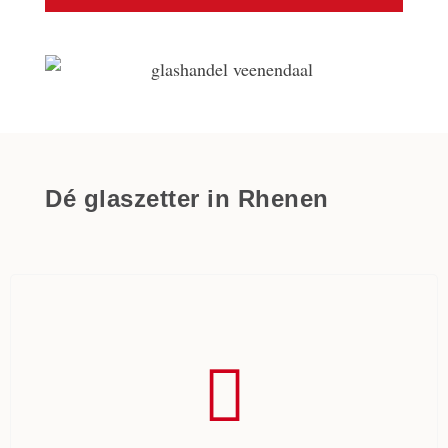
Dé glaszetter in Rhenen